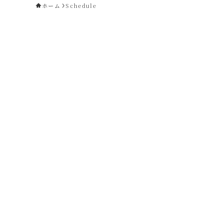
ホーム
Schedule