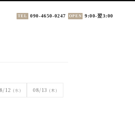
090-4650-0247
9:00-翌3:00
TEL
OPEN
8/12
08/13
(水)
(木)