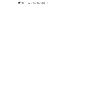
ホーム
Schedule