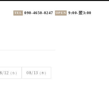
090-4650-0247
9:00-翌3:00
TEL
OPEN
8/12
08/13
(水)
(木)