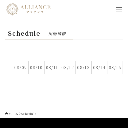
Schedule
– 出勤情報 –
08/09
08/10
08/11
08/12
08/13
08/14
08/15
ホーム
Schedule